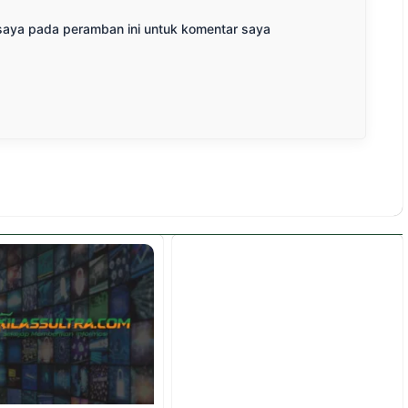
saya pada peramban ini untuk komentar saya