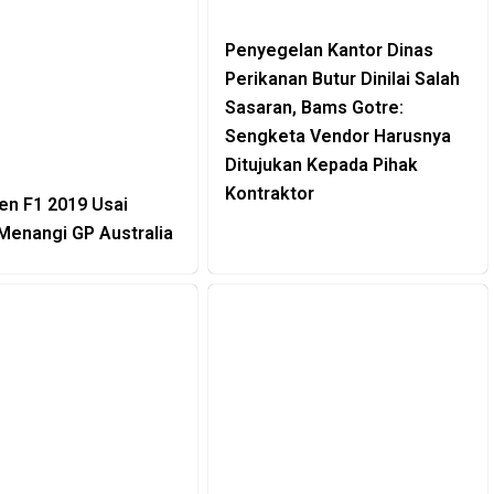
Penyegelan Kantor Dinas
Perikanan Butur Dinilai Salah
Sasaran, Bams Gotre:
Sengketa Vendor Harusnya
Ditujukan Kepada Pihak
Kontraktor
n F1 2019 Usai
Menangi GP Australia