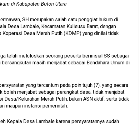
ukum di Kabupaten Buton Utara
ermawan, SH merupakan salah satu penggiat hukum di
pala Desa Lambale, Kecamatan Kulisusu Barat, dengan
 Koperasi Desa Merah Putih (KDMP) yang dinilai tidak
 telah meloloskan seorang peserta berinisial SS sebagai
 bersangkutan masih menjabat sebagai Bendahara Umum di
ersyaratan yang tercantum pada poin tujuh (7), yang secara
k boleh menjabat sebagai perangkat desa, tidak menjabat
Desa/Kelurahan Merah Putih, bukan ASN aktif, serta tidak
aan maupun instansi pemerintah.
 oleh Kepala Desa Lambale karena persyaratannya sudah