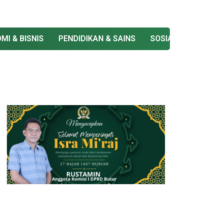
MI & BISNIS
PENDIDIKAN & SAINS
SOSIAL & BUDAYA