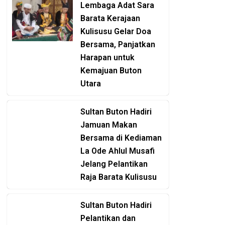
Lembaga Adat Sara
Barata Kerajaan
Kulisusu Gelar Doa
Bersama, Panjatkan
Harapan untuk
Kemajuan Buton
Utara
Sultan Buton Hadiri
Jamuan Makan
Bersama di Kediaman
La Ode Ahlul Musafi
Jelang Pelantikan
Raja Barata Kulisusu
Sultan Buton Hadiri
Pelantikan dan