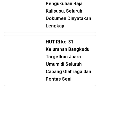
Pengukuhan Raja
Kulisusu, Seluruh
Dokumen Dinyatakan
Lengkap
HUT RI ke-81,
Kelurahan Bangkudu
Targetkan Juara
Umum di Seluruh
Cabang Olahraga dan
Pentas Seni