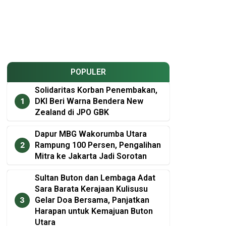
POPULER
Solidaritas Korban Penembakan,
DKI Beri Warna Bendera New
Zealand di JPO GBK
Dapur MBG Wakorumba Utara
Rampung 100 Persen, Pengalihan
Mitra ke Jakarta Jadi Sorotan
Sultan Buton dan Lembaga Adat
Sara Barata Kerajaan Kulisusu
Gelar Doa Bersama, Panjatkan
Harapan untuk Kemajuan Buton
Utara