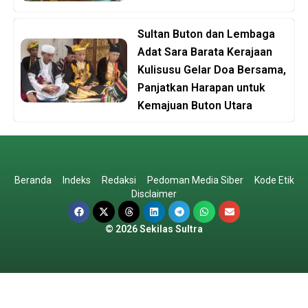
Sultan Buton dan Lembaga
Adat Sara Barata Kerajaan
Kulisusu Gelar Doa Bersama,
Panjatkan Harapan untuk
Kemajuan Buton Utara
Beranda
Indeks
Redaksi
Pedoman Media Siber
Kode Etik
Disclaimer
© 2026 Sekilas Sultra