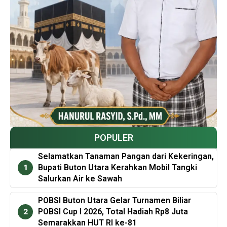
POPULER
Selamatkan Tanaman Pangan dari Kekeringan,
Bupati Buton Utara Kerahkan Mobil Tangki
Salurkan Air ke Sawah
POBSI Buton Utara Gelar Turnamen Biliar
POBSI Cup I 2026, Total Hadiah Rp8 Juta
Semarakkan HUT RI ke-81