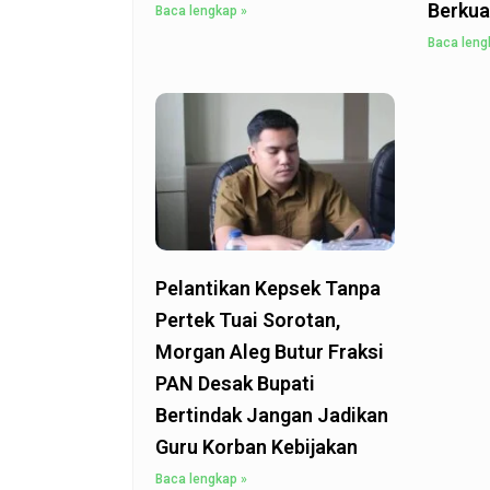
Berkua
Baca lengkap »
Baca leng
Pelantikan Kepsek Tanpa
Pertek Tuai Sorotan,
Morgan Aleg Butur Fraksi
PAN Desak Bupati
Bertindak Jangan Jadikan
Guru Korban Kebijakan
Baca lengkap »