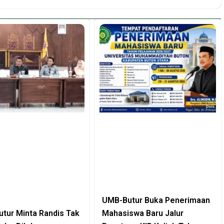
UMB-Butur Buka Penerimaan
tur Minta Randis Tak
Mahasiswa Baru Jalur