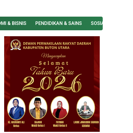
MI & BISNIS
PENDIDIKAN & SAINS
SOSIAL & BUDAYA