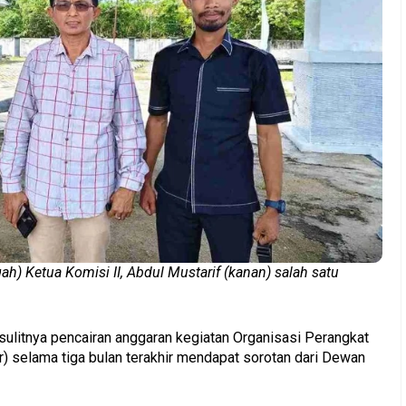
ah) Ketua Komisi II, Abdul Mustarif (kanan) salah satu
ulitnya pencairan anggaran kegiatan Organisasi Perangkat
r) selama tiga bulan terakhir mendapat sorotan dari Dewan