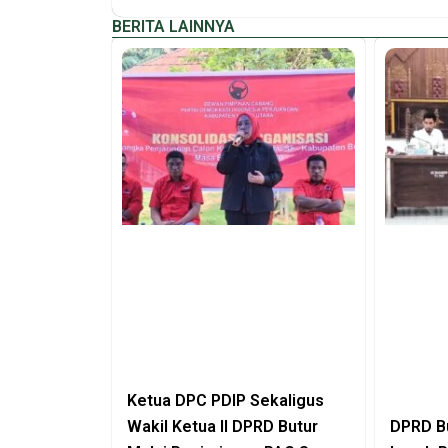
BERITA LAINNYA
Ketua DPC PDIP Sekaligus
Wakil Ketua II DPRD Butur
DPRD Bu