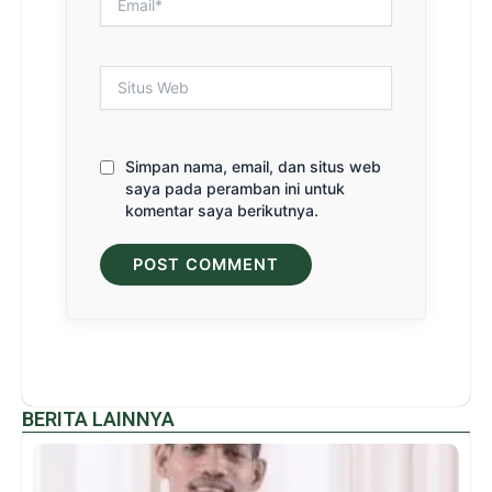
Situs
Web
Simpan nama, email, dan situs web
saya pada peramban ini untuk
komentar saya berikutnya.
BERITA LAINNYA