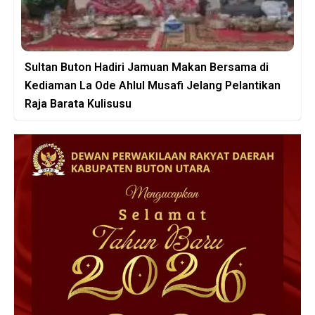
Sultan Buton Hadiri Jamuan Makan Bersama di
Kediaman La Ode Ahlul Musafi Jelang Pelantikan
Raja Barata Kulisusu