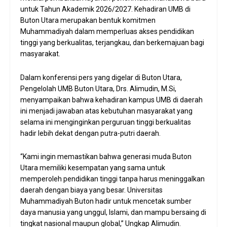
untuk Tahun Akademik 2026/2027. Kehadiran UMB di
Buton Utara merupakan bentuk komitmen
Muhammadiyah dalam memperluas akses pendidikan
tinggi yang berkualitas, terjangkau, dan berkemajuan bagi
masyarakat.
Dalam konferensi pers yang digelar di Buton Utara,
Pengelolah UMB Buton Utara, Drs. Alimudin, M.Si,
menyampaikan bahwa kehadiran kampus UMB di daerah
ini menjadi jawaban atas kebutuhan masyarakat yang
selama ini menginginkan perguruan tinggi berkualitas
hadir lebih dekat dengan putra-putri daerah.
“Kami ingin memastikan bahwa generasi muda Buton
Utara memiliki kesempatan yang sama untuk
memperoleh pendidikan tinggi tanpa harus meninggalkan
daerah dengan biaya yang besar. Universitas
Muhammadiyah Buton hadir untuk mencetak sumber
daya manusia yang unggul, Islami, dan mampu bersaing di
tingkat nasional maupun global,” Ungkap Alimudin.