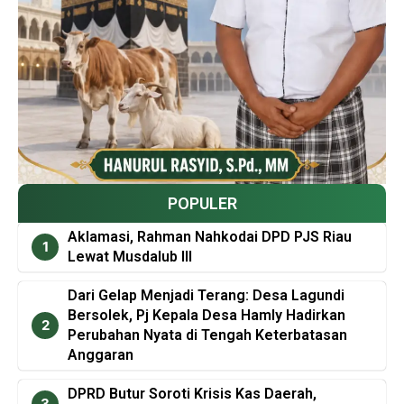
POPULER
Aklamasi, Rahman Nahkodai DPD PJS Riau
Lewat Musdalub III
Dari Gelap Menjadi Terang: Desa Lagundi
Bersolek, Pj Kepala Desa Hamly Hadirkan
Perubahan Nyata di Tengah Keterbatasan
Anggaran
DPRD Butur Soroti Krisis Kas Daerah,