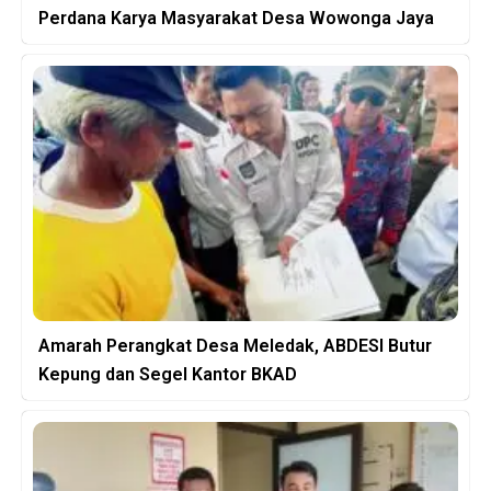
Perdana Karya Masyarakat Desa Wowonga Jaya
Amarah Perangkat Desa Meledak, ABDESI Butur
Kepung dan Segel Kantor BKAD