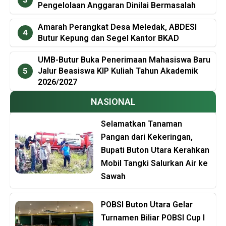
Pengelolaan Anggaran Dinilai Bermasalah
Amarah Perangkat Desa Meledak, ABDESI
Butur Kepung dan Segel Kantor BKAD
UMB-Butur Buka Penerimaan Mahasiswa Baru
Jalur Beasiswa KIP Kuliah Tahun Akademik
2026/2027
NASIONAL
Selamatkan Tanaman
Pangan dari Kekeringan,
Bupati Buton Utara Kerahkan
Mobil Tangki Salurkan Air ke
Sawah
POBSI Buton Utara Gelar
Turnamen Biliar POBSI Cup I