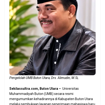
Pengelolah UMB Buton Utara, Drs. Alimudin, M.Si,
Sekilassultra.com, Buton Utara –
Universitas
Muhammadiyah Buton (UMB) secara resmi
mengumumkan kehadirannya di Kabupaten Buton Utara
melalui pembukaan layanan penerimaan mahasiswa baru