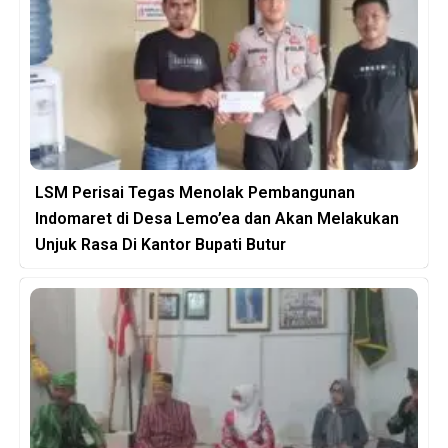
LSM Perisai Tegas Menolak Pembangunan
Indomaret di Desa Lemo’ea dan Akan Melakukan
Unjuk Rasa Di Kantor Bupati Butur