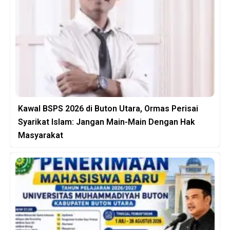
Kawal BSPS 2026 di Buton Utara, Ormas Perisai
Syarikat Islam: Jangan Main-Main Dengan Hak
Masyarakat