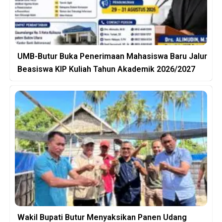
UMB-Butur Buka Penerimaan Mahasiswa Baru Jalur
Beasiswa KIP Kuliah Tahun Akademik 2026/2027
Wakil Bupati Butur Menyaksikan Panen Udang