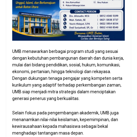
UMB menawarkan berbagai program studi yang sesuai
dengan kebutuhan pembangunan daerah dan dunia kerja,
mulai dari bidang pendidikan, sosial, hukum, komunikasi,
ekonomi, pertanian, hingga teknologi dan rekayasa.
Dengan dukungan tenaga pengajar yang kompeten serta
kurikulum yang adaptif terhadap perkembangan zaman,
UMB siap menjadi mitra strategis dalam menciptakan
generasi penerus yang berkualitas.
Selain fokus pada pengembangan akademik, UMB juga
menanamkan nilai-nilai keislaman, kepemimpinan, dan
kewirausahaan kepada mahasiswa sebagai bekal
menghadapi tantangan masa depan.