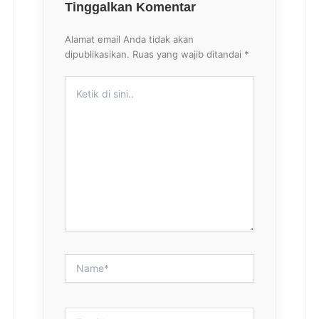
Tinggalkan Komentar
Alamat email Anda tidak akan
dipublikasikan.
Ruas yang wajib ditandai
*
Ketik
di
sini..
Name*
Email*